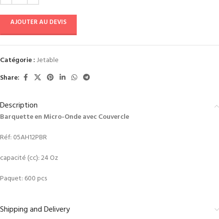
AJOUTER AU DEVIS
Catégorie :
Jetable
Share:
Description
Barquette en Micro-Onde avec Couvercle
Réf: 05AH12PBR
capacité (cc): 24 Oz
Paquet: 600 pcs
Shipping and Delivery