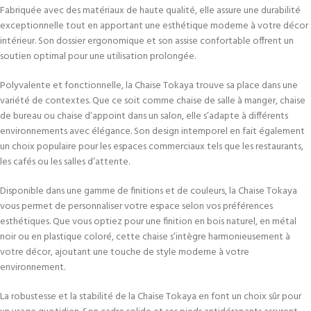
Fabriquée avec des matériaux de haute qualité, elle assure une durabilité
exceptionnelle tout en apportant une esthétique moderne à votre décor
intérieur. Son dossier ergonomique et son assise confortable offrent un
soutien optimal pour une utilisation prolongée.
Polyvalente et fonctionnelle, la Chaise Tokaya trouve sa place dans une
variété de contextes. Que ce soit comme chaise de salle à manger, chaise
de bureau ou chaise d’appoint dans un salon, elle s’adapte à différents
environnements avec élégance. Son design intemporel en fait également
un choix populaire pour les espaces commerciaux tels que les restaurants,
les cafés ou les salles d’attente.
Disponible dans une gamme de finitions et de couleurs, la Chaise Tokaya
vous permet de personnaliser votre espace selon vos préférences
esthétiques. Que vous optiez pour une finition en bois naturel, en métal
noir ou en plastique coloré, cette chaise s’intègre harmonieusement à
votre décor, ajoutant une touche de style moderne à votre
environnement.
La robustesse et la stabilité de la Chaise Tokaya en font un choix sûr pour