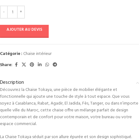
AJOUTER AU DEVIS
Catégorie :
Chaise intérieur
Share:
Description
Découvrez la Chaise Tokaya, une pièce de mobilier élégante et
fonctionnelle qui ajoute une touche de style à tout espace. Que vous
soyez à Casablanca, Rabat, Agadir, El Jadida, Fès, Tanger, ou dans n’importe
quelle ville du Maroc, cette chaise offre un mélange parfait de design
contemporain et de confort pour votre maison, votre bureau ou votre
espace commercial.
La Chaise Tokaya séduit par son allure épurée et son design sophistiqué.