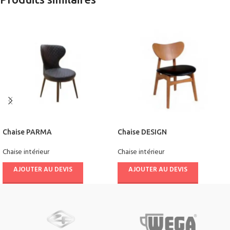
Chaise PARMA
Chaise DESIGN
Chaise intérieur
Chaise intérieur
AJOUTER AU DEVIS
AJOUTER AU DEVIS