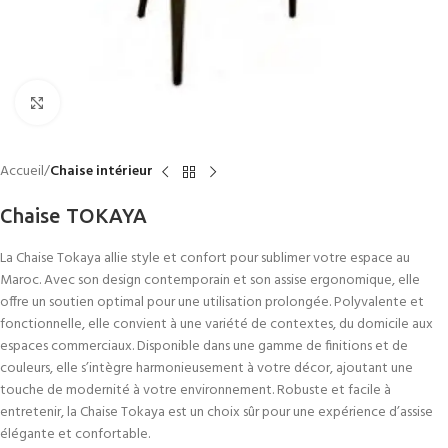
Click to enlarge
Accueil
Chaise intérieur
Chaise TOKAYA
La Chaise Tokaya allie style et confort pour sublimer votre espace au
Maroc. Avec son design contemporain et son assise ergonomique, elle
offre un soutien optimal pour une utilisation prolongée. Polyvalente et
fonctionnelle, elle convient à une variété de contextes, du domicile aux
espaces commerciaux. Disponible dans une gamme de finitions et de
couleurs, elle s’intègre harmonieusement à votre décor, ajoutant une
touche de modernité à votre environnement. Robuste et facile à
entretenir, la Chaise Tokaya est un choix sûr pour une expérience d’assise
élégante et confortable.