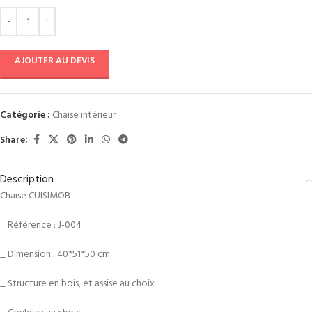
AJOUTER AU DEVIS
Catégorie :
Chaise intérieur
Share:
Description
Chaise CUISIMOB
_ Référence : J-004
_ Dimension : 40*51*50 cm
_ Structure en bois, et assise au choix