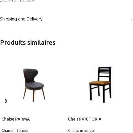
_ Couleur : au choix
Shipping and Delivery
Produits similaires
Chaise PARMA
Chaise VICTORIA
Chaise intérieur
Chaise intérieur