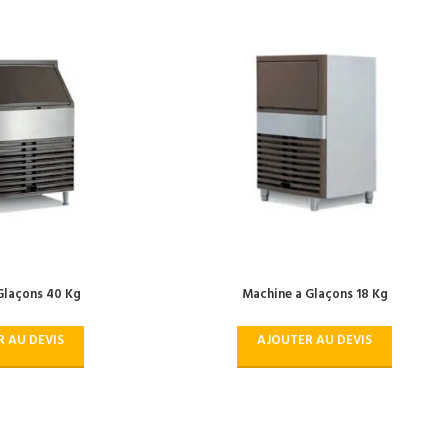
Glaçons 40 Kg
Machine a Glaçons 18 Kg
 AU DEVIS
AJOUTER AU DEVIS