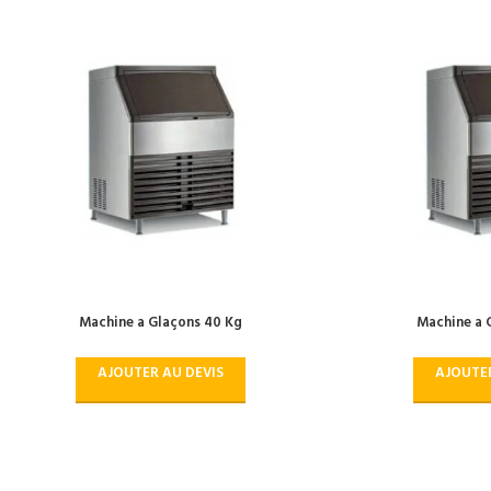
Machine a Glaçons 40 Kg
Machine a 
AJOUTER AU DEVIS
AJOUTER