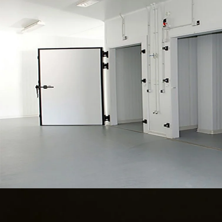
Tableau de Contenus