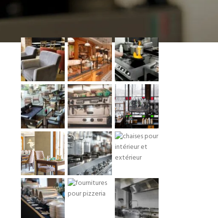
INSTAGRAM