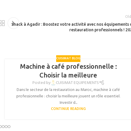
Old
Snack à Agadir : Boostez votre activité avec nos équipements 
restauration professionnels ! 20
CUISIMAT BLOG
Machine à café professionnelle :
Choisir la meilleure
Posted by
CUISIMAT EQUIPEMENTS
Dans le secteur de la restauration au Maroc, machine à café
professionnelle : choisir la meilleure jouent un rôle essentiel.
Investir d...
CONTINUE READING