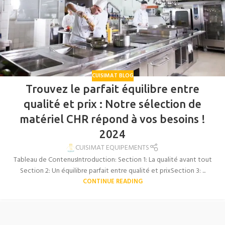
CUISIMAT BLOG
Trouvez le parfait équilibre entre
qualité et prix : Notre sélection de
matériel CHR répond à vos besoins !
2024
CUISIMAT EQUIPEMENTS
Tableau de ContenusIntroduction: Section 1: La qualité avant tout
Section 2: Un équilibre parfait entre qualité et prixSection 3: ...
CONTINUE READING