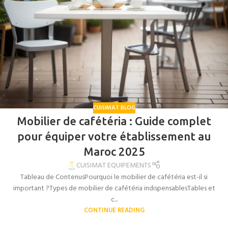
CUISIMAT BLOG
Mobilier de cafétéria : Guide complet
pour équiper votre établissement au
Maroc 2025
CUISIMAT EQUIPEMENTS
Tableau de ContenusPourquoi le mobilier de cafétéria est-il si
important ?Types de mobilier de cafétéria indispensablesTables et
c...
CONTINUE READING