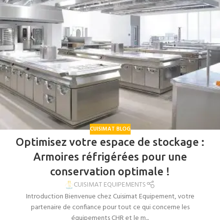
CUISIMAT BLOG
Optimisez votre espace de stockage :
Armoires réfrigérées pour une
conservation optimale !
CUISIMAT EQUIPEMENTS
Introduction Bienvenue chez Cuisimat Equipement, votre
partenaire de confiance pour tout ce qui concerne les
équipements CHR et le m...