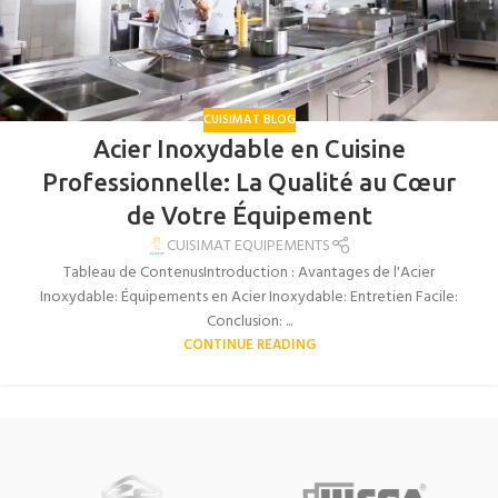
CUISIMAT BLOG
Acier Inoxydable en Cuisine
Professionnelle: La Qualité au Cœur
de Votre Équipement
CUISIMAT EQUIPEMENTS
Tableau de ContenusIntroduction : Avantages de l'Acier
Inoxydable: Équipements en Acier Inoxydable: Entretien Facile:
Conclusion: ...
CONTINUE READING