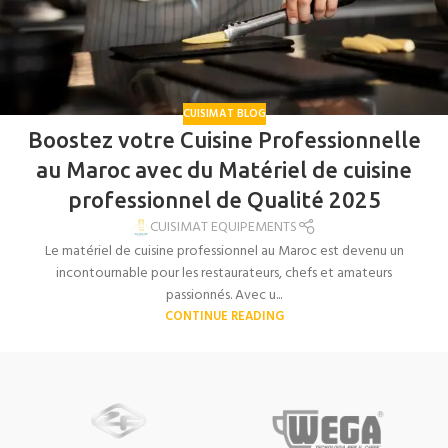
CUISIMAT BLOG
Boostez votre Cuisine Professionnelle
au Maroc avec du Matériel de cuisine
professionnel de Qualité 2025
CUISIMAT EQUIPEMENTS
Le matériel de cuisine professionnel au Maroc est devenu un
incontournable pour les restaurateurs, chefs et amateurs
passionnés. Avec u...
CONTINUE READING