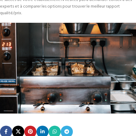
experts et à comparer les options pour trouver le meilleur rapport
qualité/prix.