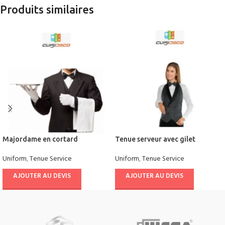
Produits similaires
Majordame en cortard
Tenue serveur avec gilet
Uniform
,
Tenue Service
Uniform
,
Tenue Service
AJOUTER AU DEVIS
AJOUTER AU DEVIS