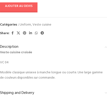
AJOUTER AU DEVIS
Catégories :
Uniform
,
Veste cuisine
Share:
Description
Veste cuisine croisée
VC 04
Modèle classique unisexe à manche longue ou courte. Une large gamme
de couleurs disponibles sur commande.
Shipping and Delivery