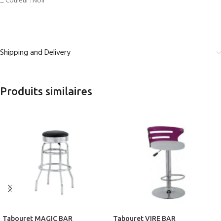
_ Couleur : Noir
Shipping and Delivery
Produits similaires
Tabouret MAGIC BAR
Tabouret VIRE BAR