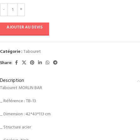
AJOUTER AU DEVIS
Catégorie :
Tabouret
Share:
Description
Tabouret MORLIN BAR
_ Référence : TB-13
_ Dimension : 42*43*113 cm
_ Structure acier