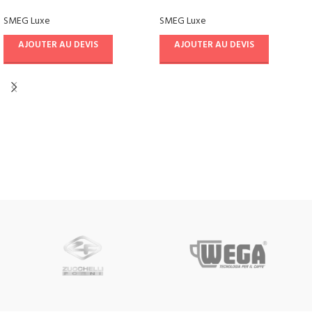
SMEG Luxe
SMEG Luxe
AJOUTER AU DEVIS
AJOUTER AU DEVIS