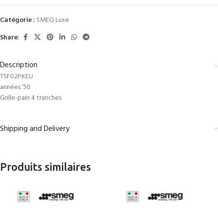
Catégorie :
SMEG Luxe
Share:
Description
TSF02PKEU
années ’50
Grille-pain 4 tranches
Shipping and Delivery
Produits similaires