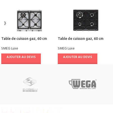
Table de cuisson gaz, 60 cm
Table de cuisson gaz, 60 cm
SMEG Luxe
SMEG Luxe
AJOUTER AU DEVIS
AJOUTER AU DEVIS