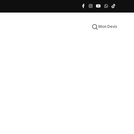
Mon Devis