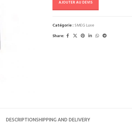
AJOUTER AU DEVIS
Catégorie :
SMEG Luxe
Share:
DESCRIPTION
SHIPPING AND DELIVERY