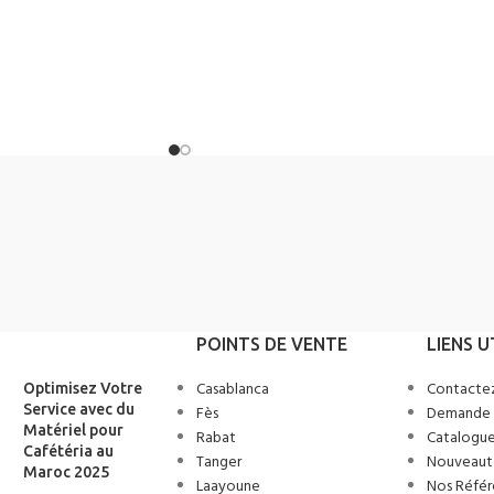
POINTS DE VENTE
LIENS U
Casablanca
Contacte
Optimisez Votre
Service avec du
Fès
Demande 
Matériel pour
Rabat
Catalogue
Cafétéria au
Tanger
Nouveaut
Maroc 2025
Laayoune
Nos Référ