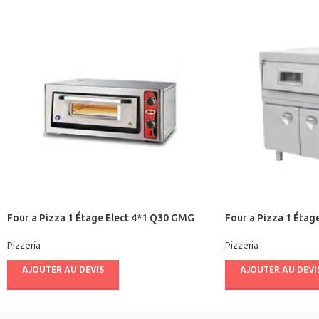
Four a Pizza 1 Étage Elect 4*1 Q30 GMG
Four a Pizza 1 Étag
Pizzeria
Pizzeria
AJOUTER AU DEVIS
AJOUTER AU DEVI