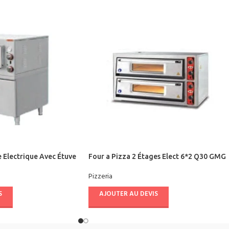
e Electrique Avec Étuve
Four a Pizza 2 Étages Elect 6*2 Q30 GMG
Pizzeria
S
AJOUTER AU DEVIS