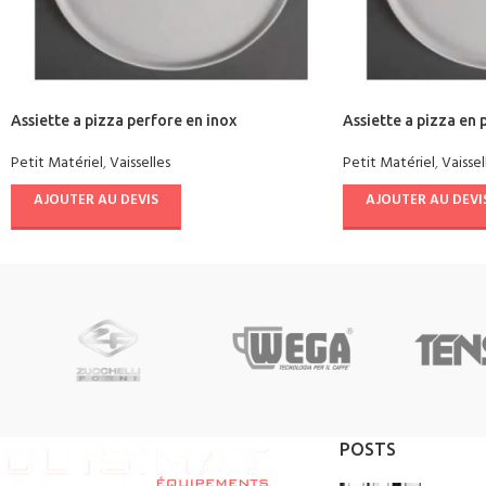
Assiette a pizza perfore en inox
Assiette a pizza en 
Petit Matériel
,
Vaisselles
Petit Matériel
,
Vaissel
AJOUTER AU DEVIS
AJOUTER AU DEVI
POSTS