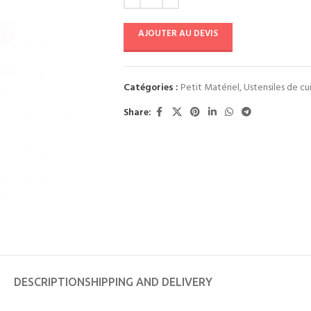
AJOUTER AU DEVIS
Catégories :
Petit Matériel
,
Ustensiles de cu
Share:
DESCRIPTION
SHIPPING AND DELIVERY