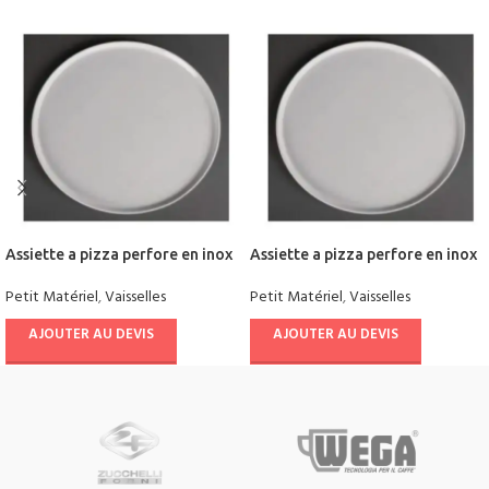
Assiette a pizza perfore en inox
Assiette a pizza perfore en inox
Petit Matériel
,
Vaisselles
Petit Matériel
,
Vaisselles
AJOUTER AU DEVIS
AJOUTER AU DEVIS