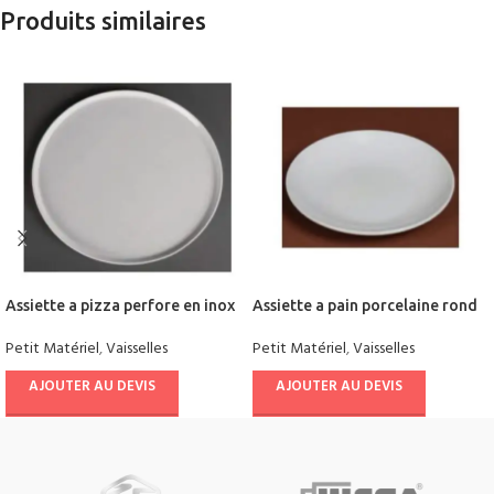
Produits similaires
Assiette a pizza perfore en inox
Assiette a pain porcelaine rond
Petit Matériel
,
Vaisselles
Petit Matériel
,
Vaisselles
AJOUTER AU DEVIS
AJOUTER AU DEVIS