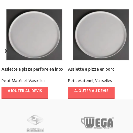
Assiette a pizza perfore en inox
Assiette a pizza en porc
Petit Matériel
,
Vaisselles
Petit Matériel
,
Vaisselles
AJOUTER AU DEVIS
AJOUTER AU DEVIS