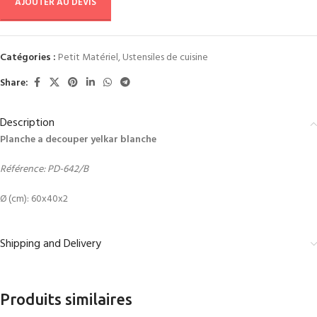
AJOUTER AU DEVIS
Catégories :
Petit Matériel
,
Ustensiles de cuisine
Share:
Description
Planche a decouper yelkar blanche
Référence: PD-642/B
Ø (cm): 60x40x2
Shipping and Delivery
Produits similaires