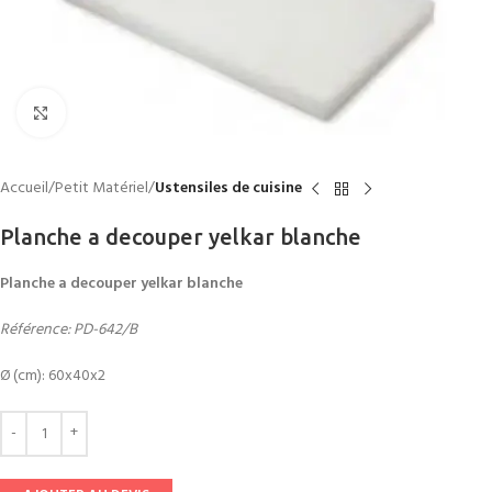
Click to enlarge
Accueil
Petit Matériel
Ustensiles de cuisine
Planche a decouper yelkar blanche
Planche a decouper yelkar blanche
Référence: PD-642/B
Ø (cm): 60x40x2