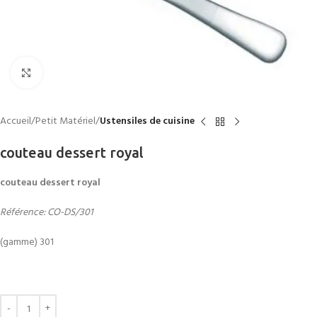
Click to enlarge
Accueil
Petit Matériel
Ustensiles de cuisine
couteau dessert royal
couteau dessert royal
Référence: CO-DS/301
(gamme) 301