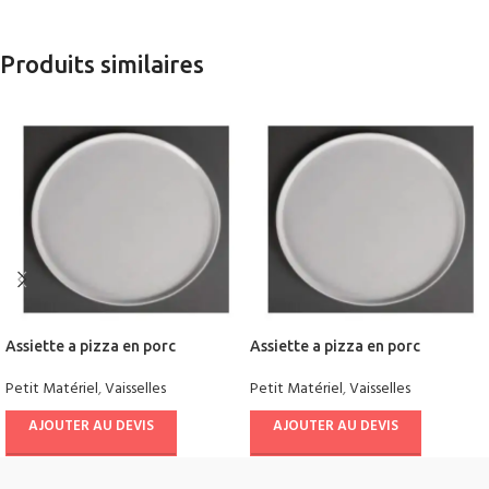
Produits similaires
Assiette a pizza en porc
Assiette a pizza en porc
Petit Matériel
,
Vaisselles
Petit Matériel
,
Vaisselles
AJOUTER AU DEVIS
AJOUTER AU DEVIS