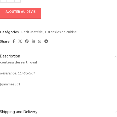
AJOUTER AU DEVIS
Catégories :
Petit Matériel
,
Ustensiles de cuisine
Share:
Description
couteau dessert royal
Référence: CO-DS/301
(gamme) 301
Shipping and Delivery