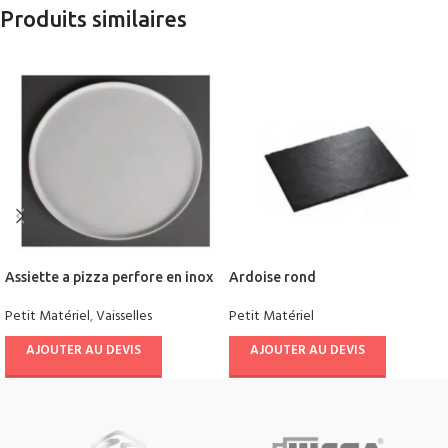
Produits similaires
Assiette a pizza perfore en inox
Ardoise rond
Petit Matériel
,
Vaisselles
Petit Matériel
AJOUTER AU DEVIS
AJOUTER AU DEVIS