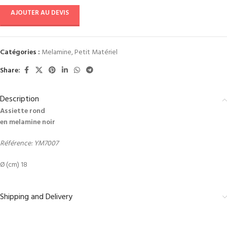
AJOUTER AU DEVIS
Catégories :
Melamine
,
Petit Matériel
Share:
Description
Assiette rond
en melamine noir
Référence: YM7007
Ø (cm) 18
Shipping and Delivery