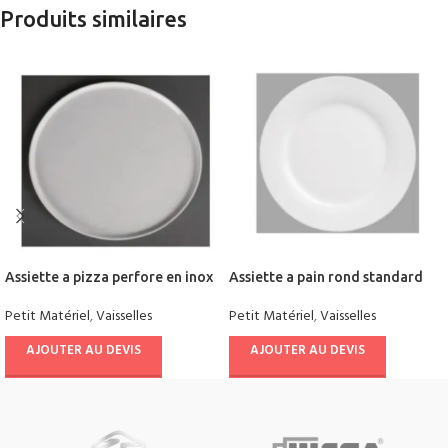
Produits similaires
Assiette a pizza perfore en inox
Assiette a pain rond standard
Petit Matériel
,
Vaisselles
Petit Matériel
,
Vaisselles
AJOUTER AU DEVIS
AJOUTER AU DEVIS