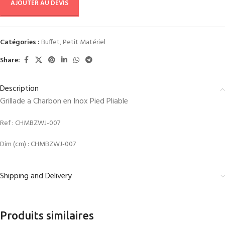
AJOUTER AU DEVIS
Catégories :
Buffet
,
Petit Matériel
Share:
Description
Grillade a Charbon en Inox Pied Pliable
Ref :
CHMBZWJ-007
Dim (cm) :
CHMBZWJ-007
Shipping and Delivery
Produits similaires