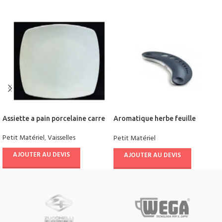
Assiette a pain porcelaine carre
Aromatique herbe feuille
extracteur
Petit Matériel
,
Vaisselles
Petit Matériel
AJOUTER AU DEVIS
AJOUTER AU DEVIS