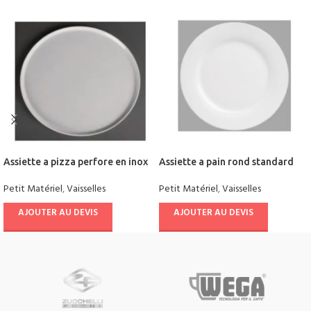
Assiette a pizza perfore en inox
Assiette a pain rond standard
Petit Matériel
,
Vaisselles
Petit Matériel
,
Vaisselles
AJOUTER AU DEVIS
AJOUTER AU DEVIS