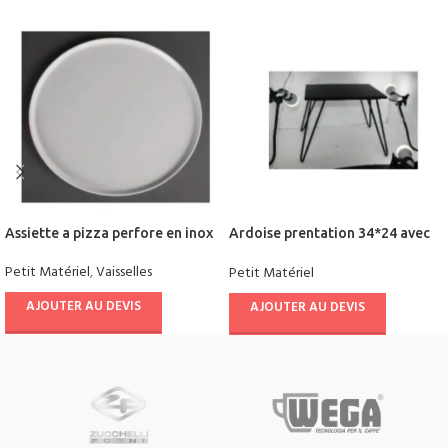
Assiette a pizza perfore en inox
Ardoise prentation 34*24 avec
support en metal
Petit Matériel
,
Vaisselles
Petit Matériel
AJOUTER AU DEVIS
AJOUTER AU DEVIS