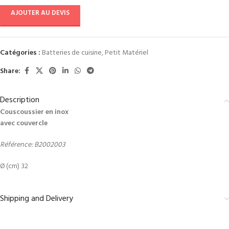
AJOUTER AU DEVIS
Catégories :
Batteries de cuisine
,
Petit Matériel
Share:
Description
Couscoussier en inox
avec couvercle
Référence: B2002003
Ø (cm) 32
Shipping and Delivery