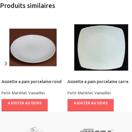
Produits similaires
Assiette a pain porcelaine rond
Assiette a pain porcelaine carre
Petit Matériel
,
Vaisselles
Petit Matériel
,
Vaisselles
AJOUTER AU DEVIS
AJOUTER AU DEVIS