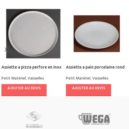
Assiette a pizza perfore en inox
Assiette a pain porcelaine rond
Petit Matériel
,
Vaisselles
Petit Matériel
,
Vaisselles
AJOUTER AU DEVIS
AJOUTER AU DEVIS