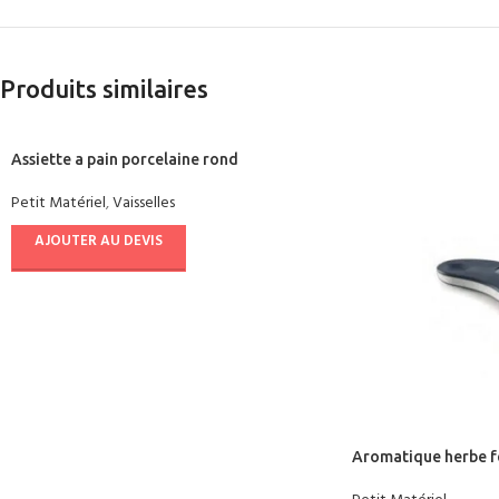
Produits similaires
Assiette a pain porcelaine rond
Petit Matériel
,
Vaisselles
AJOUTER AU DEVIS
Aromatique herbe fe