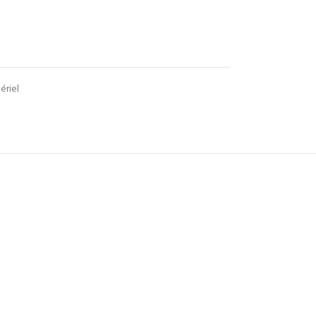
ériel