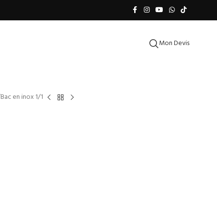
Mon Devis
Bac en inox 1/1