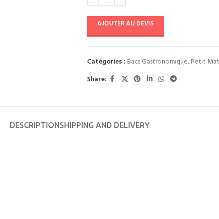
AJOUTER AU DEVIS
Catégories :
Bacs Gastronomique
,
Petit Mat
Share:
DESCRIPTION
SHIPPING AND DELIVERY