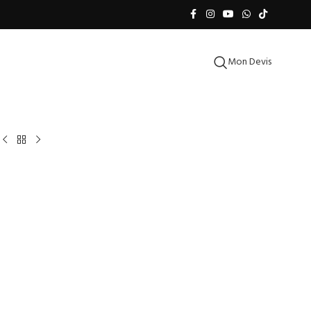
Mon Devis