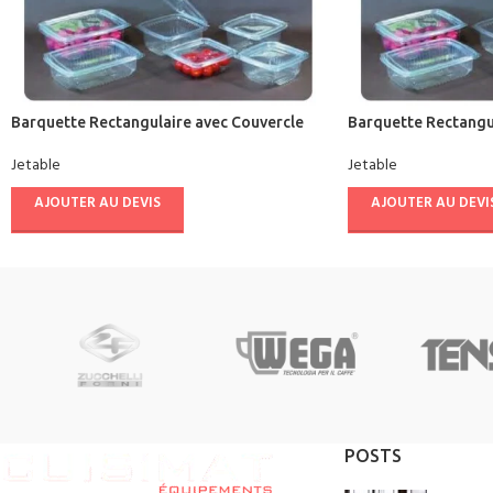
Barquette Rectangulaire avec Couvercle
Barquette Rectangu
Jetable
Jetable
AJOUTER AU DEVIS
AJOUTER AU DEVI
POSTS