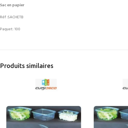
Sac en papier
Réf :SACHETB
Paquet: 100
Produits similaires