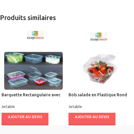
Produits similaires
Barquette Rectangulaire avec
Bols salade en Plastique Rond
Couvercle
avec Couvercle
Jetable
Jetable
AJOUTER AU DEVIS
AJOUTER AU DEVIS