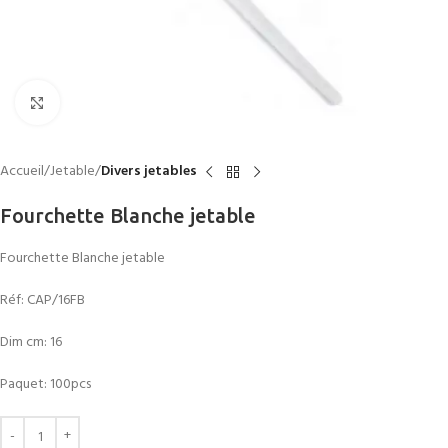
Click to enlarge
Accueil
Jetable
Divers jetables
Fourchette Blanche jetable
Fourchette Blanche jetable
Réf: CAP/16FB
Dim cm: 16
Paquet: 100pcs