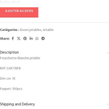
AJOUTER AU DEVIS
Catégories :
Divers jetables
,
Jetable
Share:
Description
Fourchette Blanche jetable
Réf: CAP/16FB
Dim cm: 16
Paquet: 100pcs
Shipping and Delivery