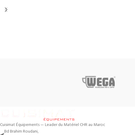
Cuisimat Équipements — Leader du Matériel CHR au Maroc
Bd Brahim Roudani,