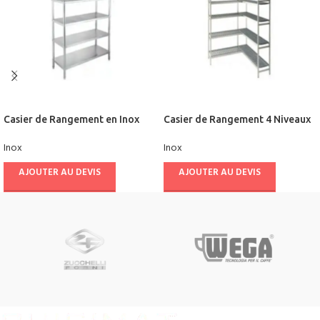
Casier de Rangement en Inox
Casier de Rangement 4 Niveaux
1.00 M EURINOX
0.94 M COLDKIT
Inox
Inox
AJOUTER AU DEVIS
AJOUTER AU DEVIS