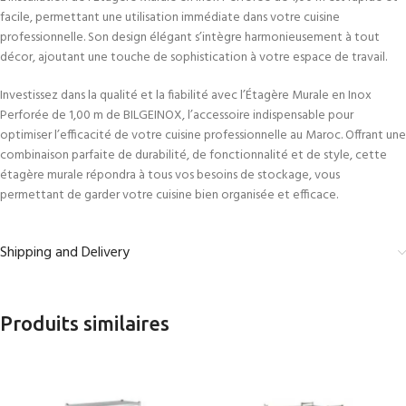
facile, permettant une utilisation immédiate dans votre cuisine
professionnelle. Son design élégant s’intègre harmonieusement à tout
décor, ajoutant une touche de sophistication à votre espace de travail.
Investissez dans la qualité et la fiabilité avec l’Étagère Murale en Inox
Perforée de 1,00 m de BILGEINOX, l’accessoire indispensable pour
optimiser l’efficacité de votre cuisine professionnelle au Maroc. Offrant une
combinaison parfaite de durabilité, de fonctionnalité et de style, cette
étagère murale répondra à tous vos besoins de stockage, vous
permettant de garder votre cuisine bien organisée et efficace.
Shipping and Delivery
Produits similaires