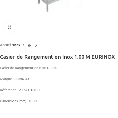
Click to enlarge
Accueil
Inox
Casier de Rangement en Inox 1.00 M EURINOX
Casier de Rangement en Inox 1.00 M
Marque :
EURINOX
Référence :
ZZSCHJ-100
Dimensions (mm) :
1000