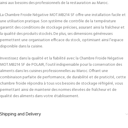
ainsi aux besoins des professionnels de la restauration au Maroc.
La Chambre Froide Négative MOT.MB214 SF offre une installation facile et
une utilisation pratique. Son système de contrôle de la température
garantit des conditions de stockage précises, assurant ainsi la fraîcheur et
la qualité des produits stockés. De plus, ses dimensions généreuses
permettent une organisation efficace du stock, optimisant ainsi l’espace
disponible dans la cuisine.
Investissez dans la qualité et la fiabilité avec la Chambre Froide Négative
MOT.MB214 SF de POLAIR, l’outil indispensable pour la conservation des
aliments dans les cuisines professionnelles au Maroc. Offrant une
combinaison parfaite de performance, de durabilité et de praticité, cette
chambre froide répondra à tous vos besoins de stockage réfrigéré, vous
permettant ainsi de maintenir des normes élevées de fraîcheur et de
qualité des aliments dans votre établissement.
Shipping and Delivery