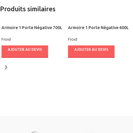
Produits similaires
Armoire 1 Porte Négative 700L
Armoire 1 Porte Négative 600L
Ventilée – CUISIFRIOT
Ventilée – CUISIFRIOT
Froid
Froid
AJOUTER AU DEVIS
AJOUTER AU DEVIS