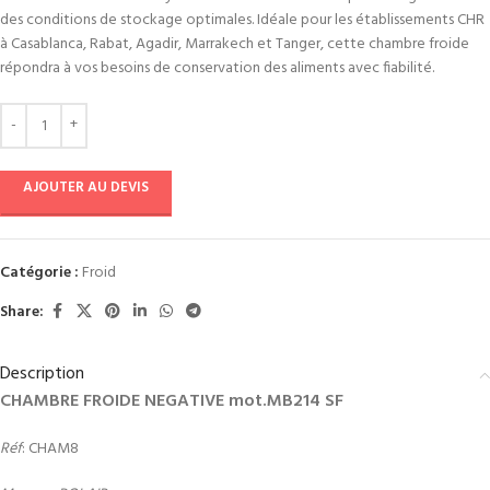
des conditions de stockage optimales. Idéale pour les établissements CHR
à Casablanca, Rabat, Agadir, Marrakech et Tanger, cette chambre froide
répondra à vos besoins de conservation des aliments avec fiabilité.
AJOUTER AU DEVIS
Catégorie :
Froid
Share:
Description
CHAMBRE FROIDE NEGATIVE mot.MB214 SF
Réf
: CHAM8