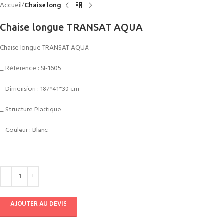
Accueil
Chaise long
Chaise longue TRANSAT AQUA
Chaise longue TRANSAT AQUA
_ Référence : SI-1605
_ Dimension : 187*41*30 cm
_ Structure Plastique
_ Couleur : Blanc
AJOUTER AU DEVIS