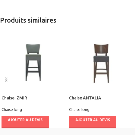
Produits similaires
Chaise IZMIR
Chaise ANTALIA
Chaise long
Chaise long
AJOUTER AU DEVIS
AJOUTER AU DEVIS