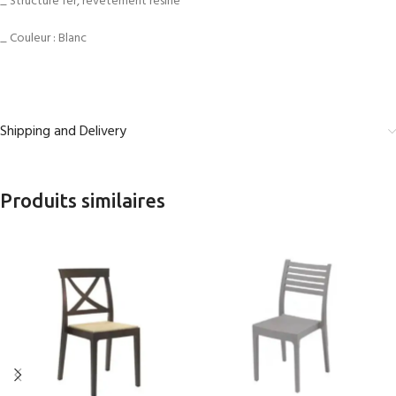
_ Structure fer, revêtement résine
_ Couleur : Blanc
Shipping and Delivery
Produits similaires