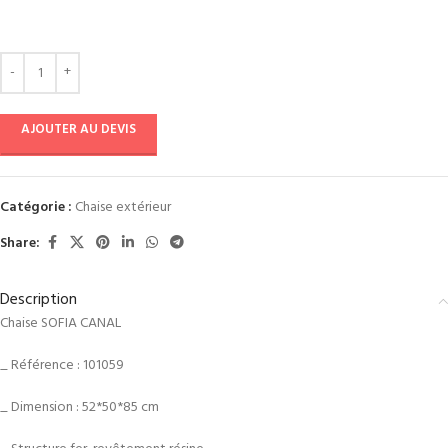
AJOUTER AU DEVIS
Catégorie :
Chaise extérieur
Share:
Description
Chaise SOFIA CANAL
_ Référence : 101059
_ Dimension : 52*50*85 cm