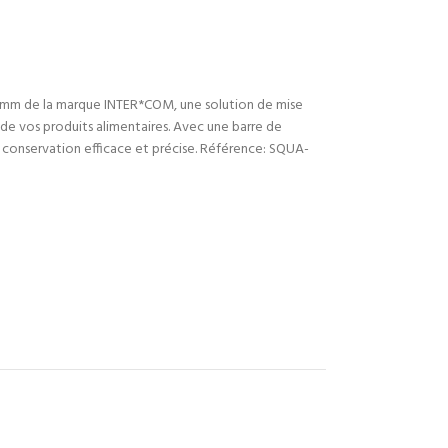
 mm de la marque INTER*COM, une solution de mise
 de vos produits alimentaires. Avec une barre de
conservation efficace et précise. Référence: SQUA-