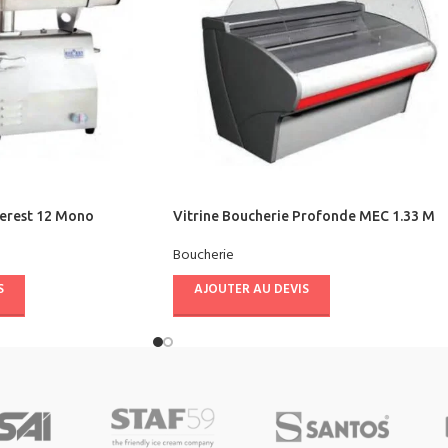
verest 12 Mono
Vitrine Boucherie Profonde MEC 1.33 M
Boucherie
S
AJOUTER AU DEVIS