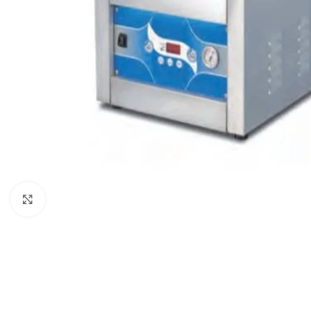
Click to enlarge