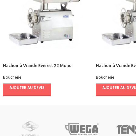
Hachoir à Viande Everest 22 Mono
Hachoir à Viande E
Boucherie
Boucherie
AJOUTER AU DEVIS
AJOUTER AU DEVI