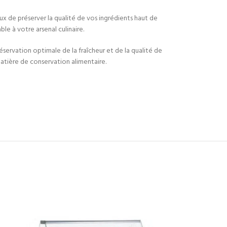
eux de préserver la qualité de vos ingrédients haut de
e à votre arsenal culinaire.
servation optimale de la fraîcheur et de la qualité de
matière de conservation alimentaire.