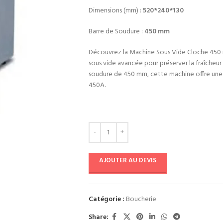
Dimensions (mm) :
520*240*130
Barre de Soudure :
450 mm
Découvrez la Machine Sous Vide Cloche 450
sous vide avancée pour préserver la fraîcheur
soudure de 450 mm, cette machine offre une 
450A.
AJOUTER AU DEVIS
Catégorie :
Boucherie
Share: