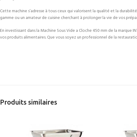
Cette machine s’adresse à tous ceux qui valorisent la qualité et la durabili
gamme ou un amateur de cuisine cherchant à prolonger la vie de vos prépara
En investissant dans la Machine Sous Vide a Cloche 450 mm de la marque INT
vos produits alimentaires. Que vous soyez un professionnel de la restaurat
Produits similaires